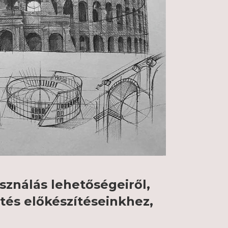
sználás lehetőségeiről,
tés előkészítéseinkhez,